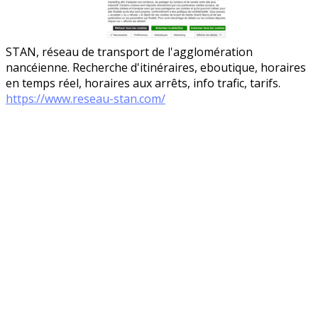
STAN, réseau de transport de l'agglomération
nancéienne. Recherche d'itinéraires, eboutique, horaires
en temps réel, horaires aux arrêts, info trafic, tarifs.
https://www.reseau-stan.com/