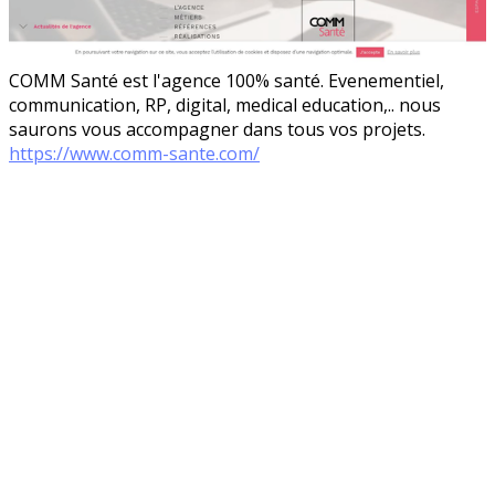
COMM Santé est l'agence 100% santé. Evenementiel,
communication, RP, digital, medical education,.. nous
saurons vous accompagner dans tous vos projets.
https://www.comm-sante.com/